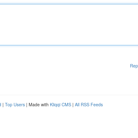
Rep
d
|
Top Users
| Made with
Kliqqi CMS
|
All RSS Feeds