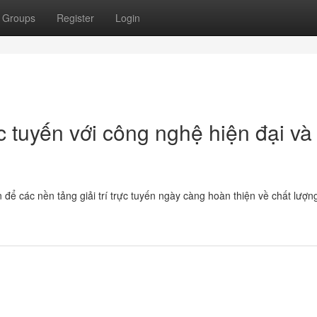
Groups
Register
Login
 tuyến với công nghệ hiện đại và 
để các nền tảng giải trí trực tuyến ngày càng hoàn thiện về chất lượn