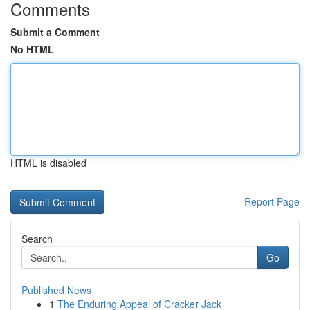
Comments
Submit a Comment
No HTML
HTML is disabled
Report Page
Search
Go
Published News
1
The Enduring Appeal of Cracker Jack