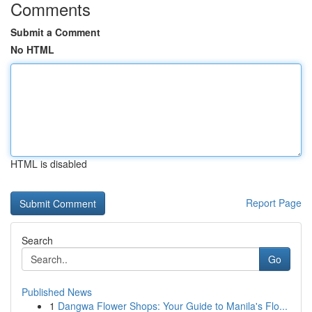
Comments
Submit a Comment
No HTML
HTML is disabled
Report Page
Search
Go
Published News
1
Dangwa Flower Shops: Your Guide to Manila's Flo...