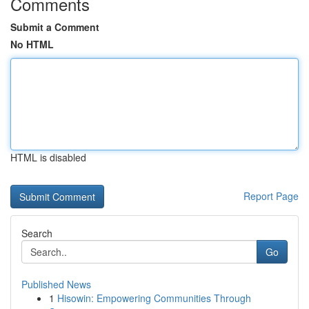
Comments
Submit a Comment
No HTML
HTML is disabled
Report Page
Search
Go
Published News
1
Hisowin: Empowering Communities Through