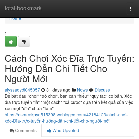
Home
total-bookmark
Togg
navi
Home
1
Cách Chơi Xóc Đĩa Trực Tuyến:
Hướng Dẫn Chi Tiết Cho
Người Mới
alyssaqydl645057
31 days ago
News
Discuss
Để bắt đầu "chơi" "trò chơi", bạn cần "hiểu" "quy tắc" cơ bản. Xóc
đĩa trực tuyến "là" "một cách" "cá cược" dựa trên kết quả của việc
xóc một "đĩa" chứa "tám"
https://esmeekpyo515398.weblogco.com/42184123/cách-chơi-
xóc-Đĩa-trực-tuyến-hướng-dẫn-chi-tiết-cho-người-mới
Comments
Who Upvoted