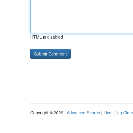
HTML is disabled
Copyright © 2026 |
Advanced Search
|
Live
|
Tag Clou