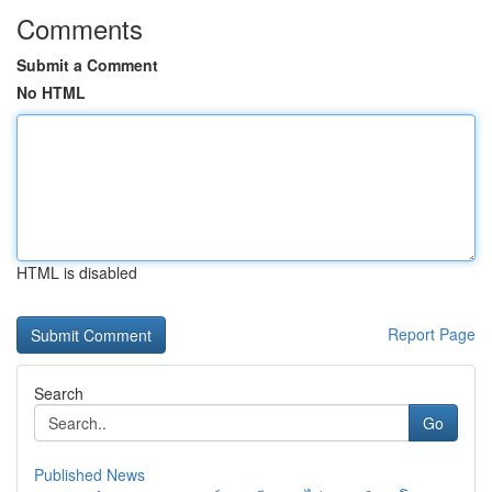
Comments
Submit a Comment
No HTML
HTML is disabled
Report Page
Search
Go
Published News