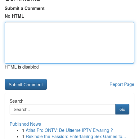
Submit a Comment
No HTML
HTML is disabled
Report Page
Search
Go
Published News
1
Atlas Pro ONTV: De Ultieme IPTV Ervaring ?
1
Rekindle the Passion: Entertaining Sex Games fo...