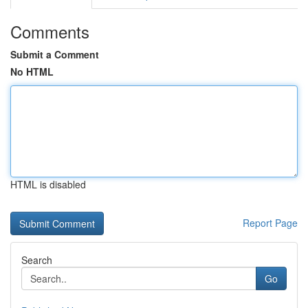
Comments
Submit a Comment
No HTML
HTML is disabled
Report Page
Search
Go