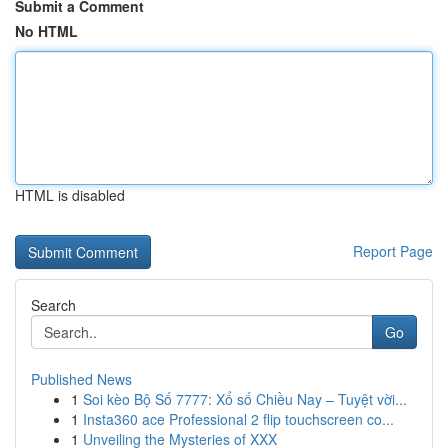
Submit a Comment
No HTML
HTML is disabled
Report Page
Search
Go
Published News
1
Soi kèo Bộ Số 7777: Xổ số Chiều Nay – Tuyệt vời...
1
Insta360 ace Professional 2 flip touchscreen co...
1
Unveiling the Mysteries of XXX