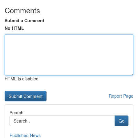
Comments
Submit a Comment
No HTML
HTML is disabled
Report Page
Search
Go
Published News