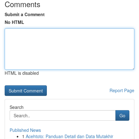
Comments
Submit a Comment
No HTML
HTML is disabled
Report Page
Search
Go
Published News
1
Acehtoto: Panduan Detail dan Data Mutakhir