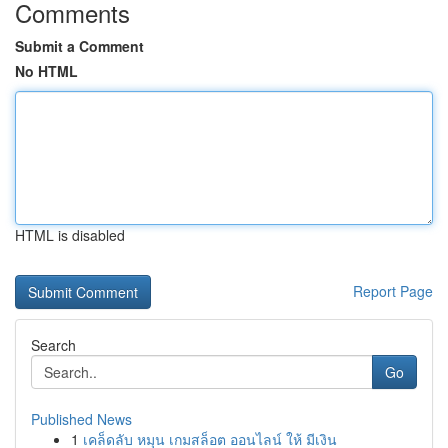
Comments
Submit a Comment
No HTML
HTML is disabled
Report Page
Search
Go
Published News
1
เคล็ดลับ หมุน เกมสล็อต ออนไลน์ ให้ มีเงิน