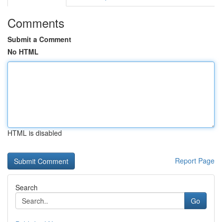
Comments
Submit a Comment
No HTML
HTML is disabled
Report Page
Search
Go