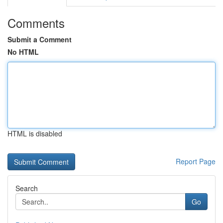
Comments
Submit a Comment
No HTML
HTML is disabled
Report Page
Search
Go