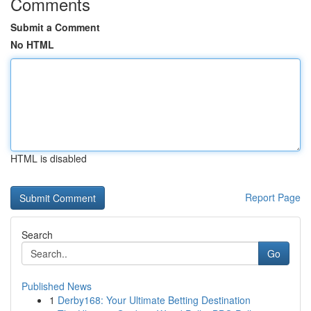
Comments
Submit a Comment
No HTML
HTML is disabled
Report Page
Search
Go
Published News
1
Derby168: Your Ultimate Betting Destination