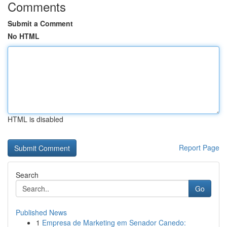
Comments
Submit a Comment
No HTML
HTML is disabled
Report Page
Search
Go
Published News
1
Empresa de Marketing em Senador Canedo: