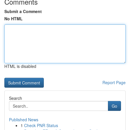
Comments
Submit a Comment
No HTML
HTML is disabled
Report Page
Search
Go
Published News
1
Check PNR Status