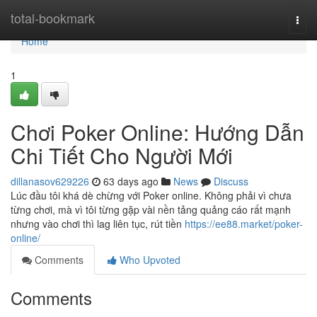
Home
total-bookmark
Togg
navi
Home
1
Chơi Poker Online: Hướng Dẫn
Chi Tiết Cho Người Mới
dillanasov629226
63 days ago
News
Discuss
Lúc đầu tôi khá dè chừng với Poker online. Không phải vì chưa
từng chơi, mà vì tôi từng gặp vài nền tảng quảng cáo rất mạnh
nhưng vào chơi thì lag liên tục, rút tiền
https://ee88.market/poker-
online/
Comments
Who Upvoted
Comments