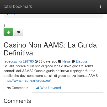
Home
total-bookmark
Togg
navi
Home
1
Casino Non AAMS: La Guida
Definitiva
rebeccavhgr828785
63 days ago
News
Discuss
Sei alla ricerca di un sito di gioco legale dove giocare senza i
controlli dell'AAMS? Questa guida definitiva ti spiegherà tutto
quello che devi conoscere sui siti di gioco senza licenza AAMS .
https://www.mepheartgroup.eu/
Comments
Who Upvoted
Comments