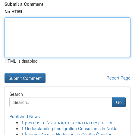
Submit a Comment
No HTML
HTML is disabled
Report Page
Search
Go
Published News
1
עורך דין אברהם הופרט: המומחה שלך בדיני נזיקין
1
Understanding Immigration Consultants in Noida
1
İnternet Arızası: Nedenleri ve Çözüm Önerileri