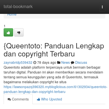
Home
total-bookmark
Togg
navi
Home
1
{Queentoto: Panduan Lengkap
dan copyright Terbaru
zaynabridp539432
78 days ago
News
Discuss
Queentoto adalah platform terpercaya untuk bermain berbagai
taruhan digital. Panduan ini akan memberikan secara mendalam
tentang semua keunggulan yang ada di Queentoto, termasuk
bagaimana melakukan copyright ke situs
https://lawsonpazq396320.mybloglicious.com/61302934/queentoto-
panduan-lengkap-dan-copyright-terbaru
Comments
Who Upvoted