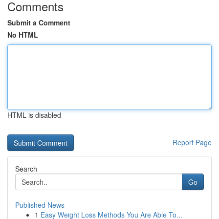
Comments
Submit a Comment
No HTML
HTML is disabled
Report Page
Search
Go
Published News
1
Easy Weight Loss Methods You Are Able To...