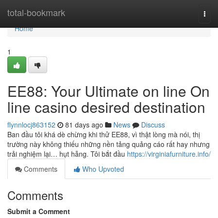
Home
total-bookmark
Togg
navi
Home
1
EE88: Your Ultimate on line On
line casino desired destination
flynnlocj863152
81 days ago
News
Discuss
Ban đầu tôi khá dè chừng khi thử EE88, vì thật lòng mà nói, thị
trường này không thiếu những nền tảng quảng cáo rất hay nhưng
trải nghiệm lại… hụt hẫng. Tôi bắt đầu
https://virginiafurniture.info/
Comments
Who Upvoted
Comments
Submit a Comment