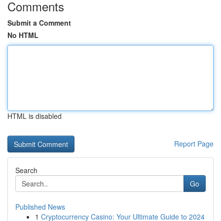
Comments
Submit a Comment
No HTML
HTML is disabled
Report Page
Search
Go
Published News
1
Cryptocurrency Casino: Your Ultimate Guide to 2024