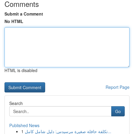
Comments
Submit a Comment
No HTML
HTML is disabled
Report Page
Search
Go
Published News
1
تكلفة حافلة صغيرة مرسيدس: دليل شامل كامل...