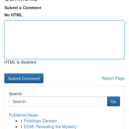
Submit a Comment
No HTML
HTML is disabled
Report Page
Search
Go
Published News
1
Podólogo Zaratan
1
EE88: Revealing the Mystery