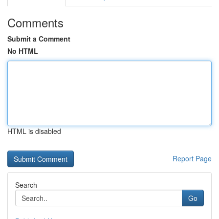
Comments
Submit a Comment
No HTML
HTML is disabled
Report Page
Search
Go