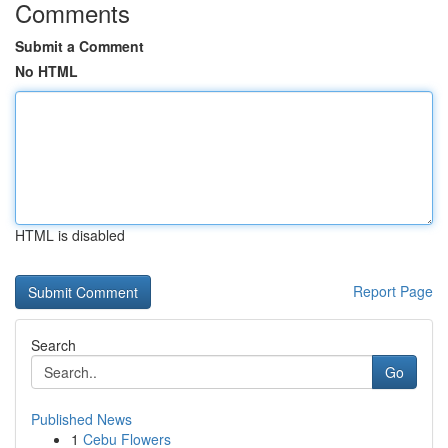
Comments
Submit a Comment
No HTML
HTML is disabled
Report Page
Search
Go
Published News
1
Cebu Flowers