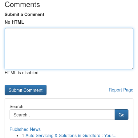
Comments
Submit a Comment
No HTML
HTML is disabled
Report Page
Search
Go
Published News
1
Auto Servicing & Solutions in Guildford : Your...