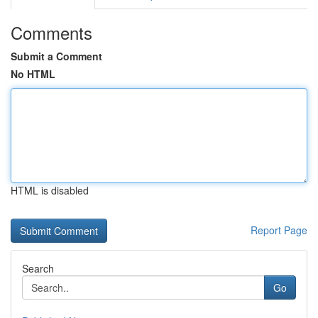
Comments
Submit a Comment
No HTML
HTML is disabled
Report Page
Search
Go