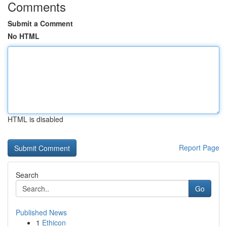
Comments
Submit a Comment
No HTML
HTML is disabled
Report Page
Search
Go
Published News
1
Ethicon