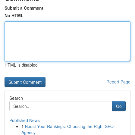
Submit a Comment
No HTML
HTML is disabled
Report Page
Search
Go
Published News
1
Boost Your Rankings: Choosing the Right SEO
Agency