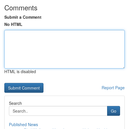
Comments
Submit a Comment
No HTML
HTML is disabled
Report Page
Search
Go
Published News