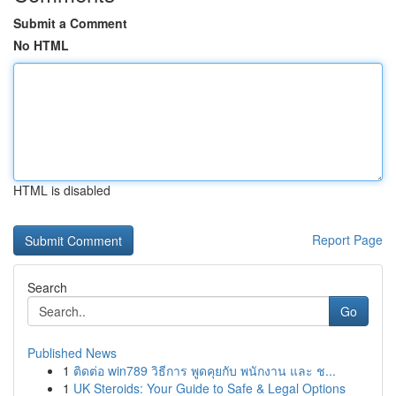
Submit a Comment
No HTML
HTML is disabled
Report Page
Search
Go
Published News
1
ติดต่อ win789 วิธีการ พูดคุยกับ พนักงาน และ ช...
1
UK Steroids: Your Guide to Safe & Legal Options