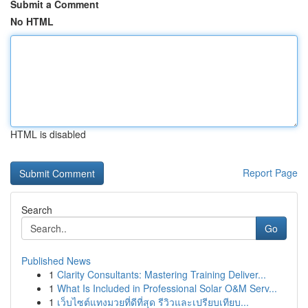
Submit a Comment
No HTML
HTML is disabled
Report Page
Search
Go
Published News
1
Clarity Consultants: Mastering Training Deliver...
1
What Is Included in Professional Solar O&M Serv...
1
เว็บไซต์แทงมวยที่ดีที่สุด รีวิวและเปรียบเทียบ...