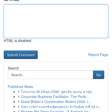
HTML is disabled
Report Page
Search
Go
Published News
1
โปรแกรม AI สล็อต LG96: สูตรลับ สแกน ล่าสุด...
1
Corporate Business Facilitator: The Profe...
1
Great Britain's Combination Boilers 2026: I...
1
วิเคราะห์การแข่งขันฟุตบอลประจำวันอังคารที่ 24 ก...
1
Pioneer Pet Swan Fountain : A Analysis for...