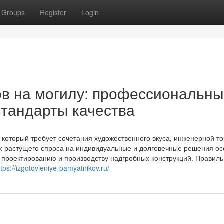
Groups
Register
Login
ов на могилу: профессиональн
стандарты качества
 который требует сочетания художественного вкуса, инженерной т
иях растущего спроса на индивидуальные и долговечные решения о
проектированию и производству надгробных конструкций. Правил
ttps://izgotovleniye-pamyatnikov.ru/