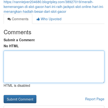
https://nanniejver204680.blogripley.com/38927019/meraih-
kemenangan-di-slot-gacor-hari-ini-raih-jackpot-slot-online-hari-ini-
menangkan-hadiah-besar-dari-slot-gacor
Comments
Who Upvoted
Comments
Submit a Comment
No HTML
HTML is disabled
Report Page