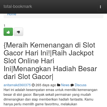
Home
total-bookmark
Togg
navi
Home
1
{Meraih Kemenangan di Slot
Gacor Hari Ini!|Raih Jackpot
Slot Online Hari
Ini|Menangkan Hadiah Besar
dari Slot Gacor|
anitamakd360375
265 days ago
News
Discuss
Hari ini adalah kesempatan emas untuk memiliki kemenangan
besar di slot gacor. Banyak sekali permainan yang mudah
dimenangkan dan siap memberikan hadiah fantastis. Kamu
hanya perlu memilih game favoritmu, melakukan