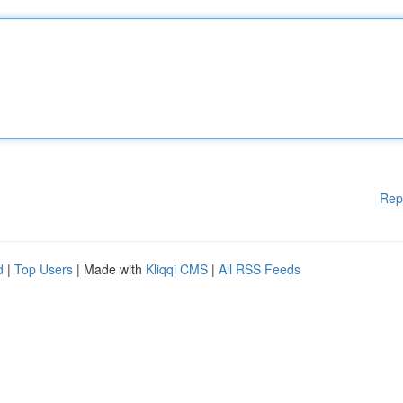
Rep
d
|
Top Users
| Made with
Kliqqi CMS
|
All RSS Feeds