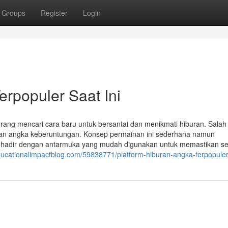
Groups
Register
Login
erpopuler Saat Ini
rang mencari cara baru untuk bersantai dan menikmati hiburan. Salah
nan angka keberuntungan. Konsep permainan ini sederhana namun
ni hadir dengan antarmuka yang mudah digunakan untuk memastikan 
educationalimpactblog.com/59838771/platform-hiburan-angka-terpopuler-