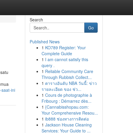
Search
Go
Published News
1
KO789 Register: Your
Complete Guide
1
I am cannot satisfy this
query .
1
Reliable Community Care
 satu
Through Rubbish Collect...
1
ตารางอันดับ NBA วันนี้: ข่าว
semua
รายละเอียด ของ ช่ว...
saat-ini
1
Cours de photographie à
Fribourg : Démarrez dès...
1
{Cannabisshopau.com:
Your Comprehensive Resou...
1
ib888 ช่องทางการติดต่อ
1
Jackson House Cleaning
Services: Your Guide to ...