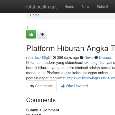
Home
total-bookmark
Home
New
Submit
Home
1
Platform Hiburan Angka T
robertoz480glt1
266 days ago
News
Discuss
Di zaman modern yang didominasi teknologi, banyak o
bentuk hiburan yang semakin diminati adalah permai
menantang. Platform angka keberuntungan online ki
pemain dapat menikmati
https://mikitoto-login39516.
Comments
Who Upvoted
Comments
Submit a Comment