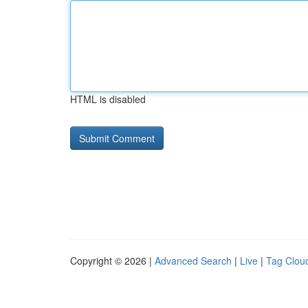
HTML is disabled
Copyright © 2026 |
Advanced Search
|
Live
|
Tag Clou