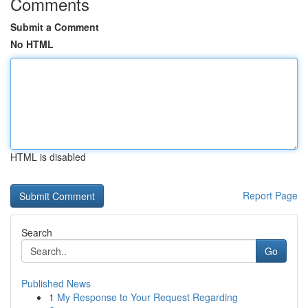
Comments
Submit a Comment
No HTML
HTML is disabled
Report Page
Search
Go
Published News
1
My Response to Your Request Regarding