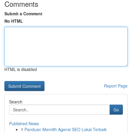
Comments
Submit a Comment
No HTML
HTML is disabled
Report Page
Search
Go
Published News
1
Panduan Memilih Agensi SEO Lokal Terbaik