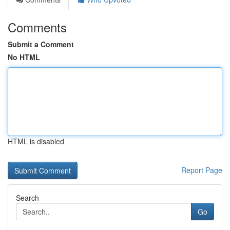
Comments
Submit a Comment
No HTML
HTML is disabled
Report Page
Search
Go