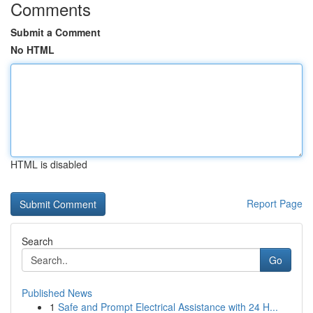
Comments
Submit a Comment
No HTML
HTML is disabled
Report Page
Search
Go
Published News
1
Safe and Prompt Electrical Assistance with 24 H...