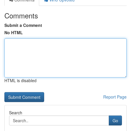
Comments
Submit a Comment
No HTML
HTML is disabled
Report Page
Search
Go