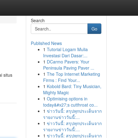
Search
Go
Published News
1
Tutorial Logam Mulia
Investasi Dari Dasar:...
1
DCarmo Pavers: Your
Peninsula Paving Paver ...
1
The Top Internet Marketing
i situs
Firms : Find Your...
1
Kobold Bard: Tiny Musician,
Mighty Magic
1
Optimising options in
today&#x27;s cutthroat co...
1
ข่าววันนี้: สรุปทุกประเด็นจาก
รายงานข่าววันนี้:...
1
ข่าววันนี้: สรุปทุกประเด็นจาก
รายงานข่าววันนี้:...
1
ข่าววันนี้: สรุปทุกประเด็นจาก