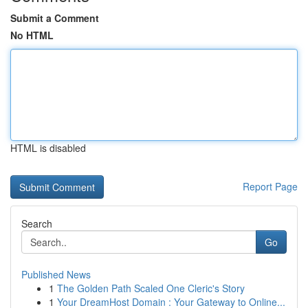
Submit a Comment
No HTML
HTML is disabled
Report Page
Search
Go
Published News
1
The Golden Path Scaled One Cleric's Story
1
Your DreamHost Domain : Your Gateway to Online...