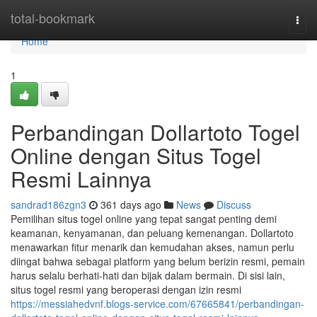
Home
total-bookmark
Togg
navi
Home
1
Perbandingan Dollartoto Togel
Online dengan Situs Togel
Resmi Lainnya
sandrad186zgn3
361 days ago
News
Discuss
Pemilihan situs togel online yang tepat sangat penting demi
keamanan, kenyamanan, dan peluang kemenangan. Dollartoto
menawarkan fitur menarik dan kemudahan akses, namun perlu
diingat bahwa sebagai platform yang belum berizin resmi, pemain
harus selalu berhati-hati dan bijak dalam bermain. Di sisi lain,
situs togel resmi yang beroperasi dengan izin resmi
https://messiahedvnf.blogs-service.com/67665841/perbandingan-