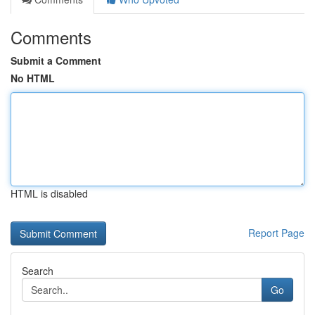
Comments
Submit a Comment
No HTML
HTML is disabled
Report Page
Search
Go