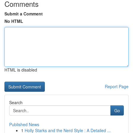
Comments
Submit a Comment
No HTML
HTML is disabled
Report Page
Search
Go
Published News
1
Holly Starks and the Nerd Style : A Detailed ...